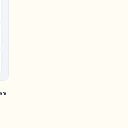
are i