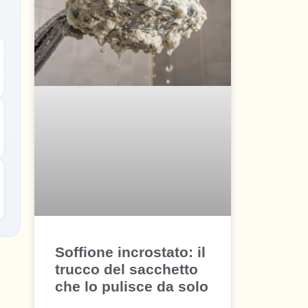
Soffione incrostato: il
trucco del sacchetto
che lo pulisce da solo