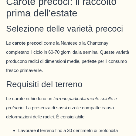
Carote precoci: il raccolto
prima dell’estate
Selezione delle varietà precoci
Le
carote precoci
come la Nantese o la Chantenay
completano il ciclo in 60-70 giorni dalla semina. Queste varietà
producono radici di dimensioni medie, perfette per il consumo
fresco primaverile.
Requisiti del terreno
Le carote richiedono un
terreno particolarmente sciolto e
profondo
. La presenza di sassi o zolle compatte causa
deformazioni delle radici. È consigliabile:
Lavorare il terreno fino a 30 centimetri di profondità