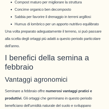
Compost maturo per migliorare la struttura
Concime organico ben decomposto
Sabbia per favorire il drenaggio in terreni argillosi
Humus di lombrico per un apporto nutritivo equilibrato
Una volta preparato adeguatamente il terreno, si può passare
alla scelta degli ortaggi più adatti a questo periodo particolare
dell’anno.
I benefici della semina a
febbraio
Vantaggi agronomici
Seminare a febbraio offre
numerosi vantaggi pratici e
produttivi
. Gli ortaggi che germinano in questo periodo
beneficiano dell’umidità naturale del suolo e sviluppano