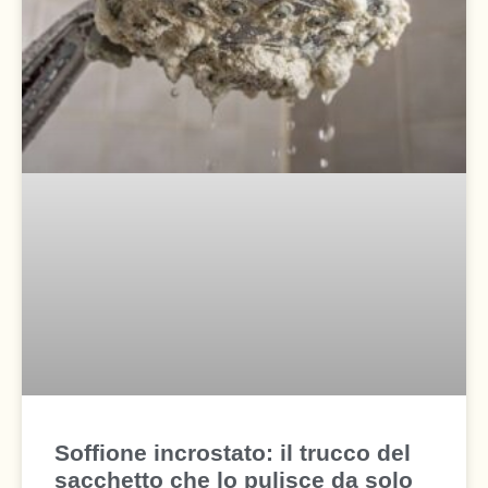
Soffione incrostato: il trucco del
sacchetto che lo pulisce da solo