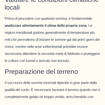
locali
Prima di procedere con qualsiasi semina, è fondamentale
analizzare attentamente il clima della propria zona
. Le
regioni meridionali godono generalmente di temperature più
miti che permettono di iniziare le semine già dai primi giorni del
mese, mentre nelle aree settentrionali potrebbe essere
necessario attendere la seconda metà di febbraio o proteggere
le colture con tunnel o tessuto non tessuto.
Preparazione del terreno
Il successo delle semine invernali dipende in gran parte dalla
qualità del suolo
. È necessario lavorare il terreno quando non è
completamente gelato né troppo umido, arricchendolo con: