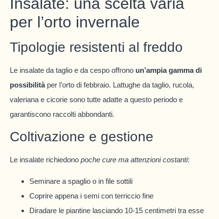
Insalate: una scelta varia
per l’orto invernale
Tipologie resistenti al freddo
Le insalate da taglio e da cespo offrono
un’ampia gamma di
possibilità
per l’orto di febbraio. Lattughe da taglio, rucola,
valeriana e cicorie sono tutte adatte a questo periodo e
garantiscono raccolti abbondanti.
Coltivazione e gestione
Le insalate richiedono
poche cure ma attenzioni costanti
:
Seminare a spaglio o in file sottili
Coprire appena i semi con terriccio fine
Diradare le piantine lasciando 10-15 centimetri tra esse