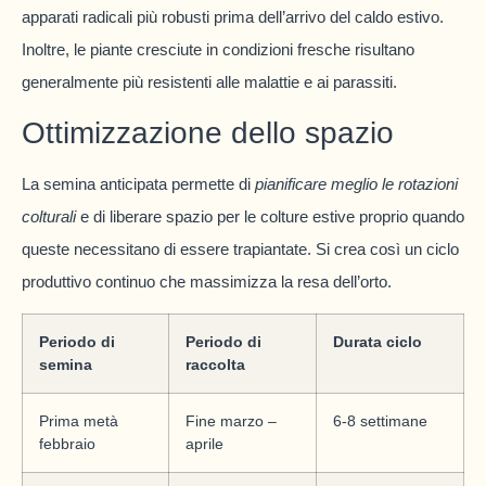
apparati radicali più robusti prima dell’arrivo del caldo estivo.
Inoltre, le piante cresciute in condizioni fresche risultano
generalmente più resistenti alle malattie e ai parassiti.
Ottimizzazione dello spazio
La semina anticipata permette di
pianificare meglio le rotazioni
colturali
e di liberare spazio per le colture estive proprio quando
queste necessitano di essere trapiantate. Si crea così un ciclo
produttivo continuo che massimizza la resa dell’orto.
Periodo di
Periodo di
Durata ciclo
semina
raccolta
Prima metà
Fine marzo –
6-8 settimane
febbraio
aprile