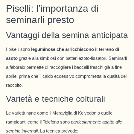
Piselli: l’importanza di
seminarli presto
Vantaggi della semina anticipata
I piselli sono
leguminose che arricchiscono il terreno di
azoto
grazie alla simbiosi con batteri azoto-fissatori. Seminarli
a febbraio permette di raccogliere i baccelli freschi già a fine
aprile, prima che il caldo eccessivo comprometta la qualità del
raccolto.
Varietà e tecniche colturali
Le varietà nane come il Meraviglia di Kelvedon o quelle
rampicanti come il Telefono sono
particolarmente adatte alle
semine invernali
. La tecnica prevede: