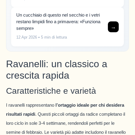
Un cucchiaio di questo nel secchio e i vetri
restano limpidi fino a primavera: «Funziona
→
sempre»
12 Apr 2026
• 5 min di lettura
Ravanelli: un classico a
crescita rapida
Caratteristiche e varietà
I ravanelli rappresentano
l’ortaggio ideale per chi desidera
risultati rapidi
. Questi piccoli ortaggi da radice completano il
loro ciclo in sole 3-4 settimane, rendendoli perfetti per le
semine di febbraio. Le varietà più adatte includono il ravanello