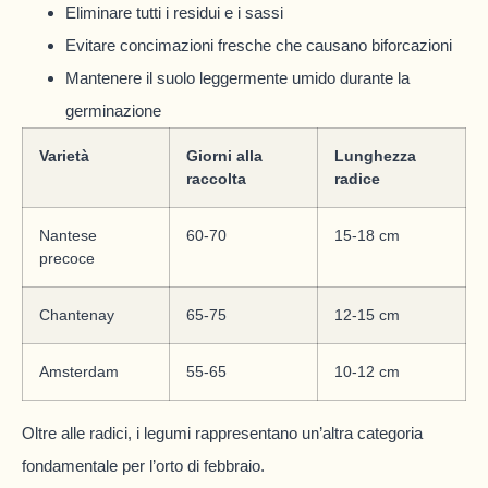
Eliminare tutti i residui e i sassi
Evitare concimazioni fresche che causano biforcazioni
Mantenere il suolo leggermente umido durante la
germinazione
Varietà
Giorni alla
Lunghezza
raccolta
radice
Nantese
60-70
15-18 cm
precoce
Chantenay
65-75
12-15 cm
Amsterdam
55-65
10-12 cm
Oltre alle radici, i legumi rappresentano un’altra categoria
fondamentale per l’orto di febbraio.