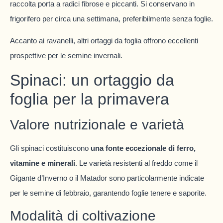
raccolta porta a radici fibrose e piccanti. Si conservano in
frigorifero per circa una settimana, preferibilmente senza foglie.
Accanto ai ravanelli, altri ortaggi da foglia offrono eccellenti
prospettive per le semine invernali.
Spinaci: un ortaggio da
foglia per la primavera
Valore nutrizionale e varietà
Gli spinaci costituiscono
una fonte eccezionale di ferro,
vitamine e minerali
. Le varietà resistenti al freddo come il
Gigante d’Inverno o il Matador sono particolarmente indicate
per le semine di febbraio, garantendo foglie tenere e saporite.
Modalità di coltivazione