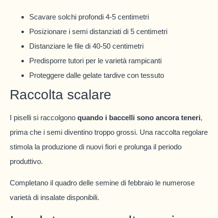
Scavare solchi profondi 4-5 centimetri
Posizionare i semi distanziati di 5 centimetri
Distanziare le file di 40-50 centimetri
Predisporre tutori per le varietà rampicanti
Proteggere dalle gelate tardive con tessuto
Raccolta scalare
I piselli si raccolgono
quando i baccelli sono ancora teneri
,
prima che i semi diventino troppo grossi. Una raccolta regolare
stimola la produzione di nuovi fiori e prolunga il periodo
produttivo.
Completano il quadro delle semine di febbraio le numerose
varietà di insalate disponibili.