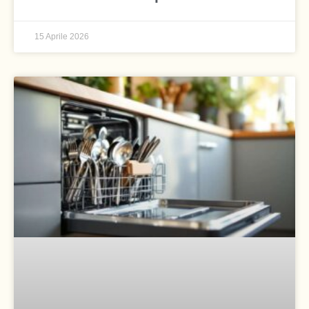
15 Aprile 2026