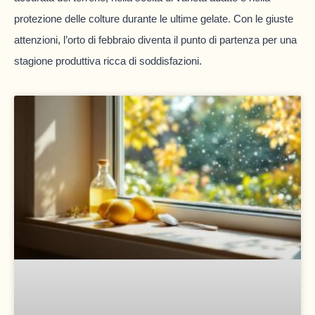
protezione delle colture durante le ultime gelate. Con le giuste
attenzioni, l’orto di febbraio diventa il punto di partenza per una
stagione produttiva ricca di soddisfazioni.