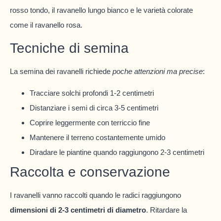
rosso tondo, il ravanello lungo bianco e le varietà colorate
come il ravanello rosa.
Tecniche di semina
La semina dei ravanelli richiede
poche attenzioni ma precise
:
Tracciare solchi profondi 1-2 centimetri
Distanziare i semi di circa 3-5 centimetri
Coprire leggermente con terriccio fine
Mantenere il terreno costantemente umido
Diradare le piantine quando raggiungono 2-3 centimetri
Raccolta e conservazione
I ravanelli vanno raccolti quando le radici raggiungono
dimensioni di 2-3 centimetri di diametro
. Ritardare la