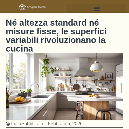
Né altezza standard né
misure fisse, le superfici
variabili rivoluzionano la
cucina
Luca
Pubblicato il
Febbraio 5, 2026