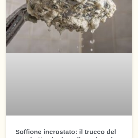
Soffione incrostato: il trucco del