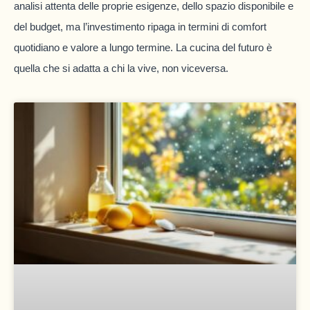
analisi attenta delle proprie esigenze, dello spazio disponibile e
del budget, ma l’investimento ripaga in termini di comfort
quotidiano e valore a lungo termine. La cucina del futuro è
quella che si adatta a chi la vive, non viceversa.