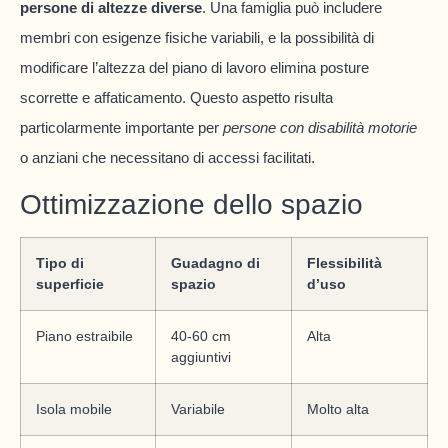
persone di altezze diverse
. Una famiglia può includere
membri con esigenze fisiche variabili, e la possibilità di
modificare l’altezza del piano di lavoro elimina posture
scorrette e affaticamento. Questo aspetto risulta
particolarmente importante per
persone con disabilità motorie
o anziani che necessitano di accessi facilitati.
Ottimizzazione dello spazio
Tipo di
Guadagno di
Flessibilità
superficie
spazio
d’uso
Piano estraibile
40-60 cm
Alta
aggiuntivi
Isola mobile
Variabile
Molto alta