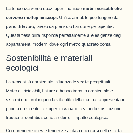
La tendenza verso spazi aperti richiede
mobili versatili che
servono molteplici scopi
. Un’isola mobile può fungere da
piano di lavoro, tavolo da pranzo o bancone per aperitivi.
Questa flessibilità risponde perfettamente alle esigenze degli
appartamenti moderni dove ogni metro quadrato conta.
Sostenibilità e materiali
ecologici
La sensibilità ambientale influenza le scelte progettuali.
Materiali riciclabili, finiture a basso impatto ambientale e
sistemi che prolungano la vita utile della cucina rappresentano
priorità crescenti. Le superfici variabili, evitando sostituzioni
frequenti, contribuiscono a ridurre l’impatto ecologico.
Comprendere queste tendenze aiuta a orientarsi nella scelta