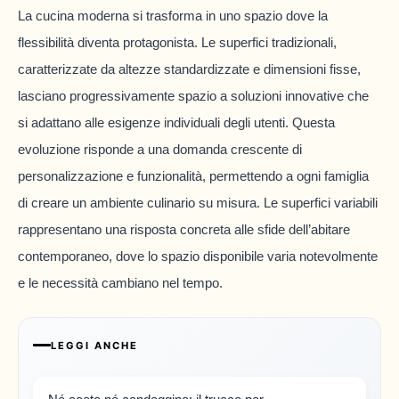
La cucina moderna si trasforma in uno spazio dove la
flessibilità diventa protagonista. Le superfici tradizionali,
caratterizzate da altezze standardizzate e dimensioni fisse,
lasciano progressivamente spazio a soluzioni innovative che
si adattano alle esigenze individuali degli utenti. Questa
evoluzione risponde a una domanda crescente di
personalizzazione e funzionalità, permettendo a ogni famiglia
di creare un ambiente culinario su misura. Le superfici variabili
rappresentano una risposta concreta alle sfide dell’abitare
contemporaneo, dove lo spazio disponibile varia notevolmente
e le necessità cambiano nel tempo.
LEGGI ANCHE