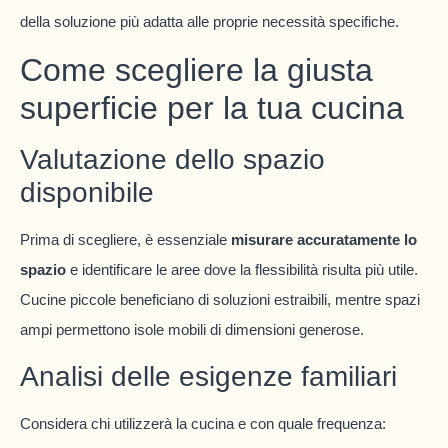
della soluzione più adatta alle proprie necessità specifiche.
Come scegliere la giusta
superficie per la tua cucina
Valutazione dello spazio
disponibile
Prima di scegliere, è essenziale
misurare accuratamente lo
spazio
e identificare le aree dove la flessibilità risulta più utile.
Cucine piccole beneficiano di soluzioni estraibili, mentre spazi
ampi permettono isole mobili di dimensioni generose.
Analisi delle esigenze familiari
Considera chi utilizzerà la cucina e con quale frequenza: