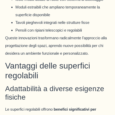
Moduli estraibili che ampliano temporaneamente la
superficie disponibile
Tavoli pieghevoli integrati nelle strutture fisse
Pensili con ripiani telescopici e regolabili
Queste innovazioni trasformano radicalmente l’approccio alla
progettazione degli spazi, aprendo nuove possibilità per chi
desidera un ambiente funzionale e personalizzato.
Vantaggi delle superfici
regolabili
Adattabilità a diverse esigenze
fisiche
Le superfici regolabili offrono
benefici significativi per