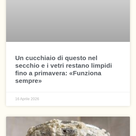
Un cucchiaio di questo nel
secchio e i vetri restano limpidi
fino a primavera: «Funziona
sempre»
16 Aprile 2026