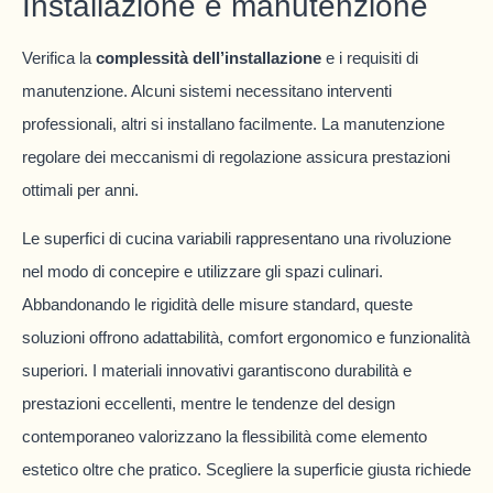
Installazione e manutenzione
Verifica la
complessità dell’installazione
e i requisiti di
manutenzione. Alcuni sistemi necessitano interventi
professionali, altri si installano facilmente. La manutenzione
regolare dei meccanismi di regolazione assicura prestazioni
ottimali per anni.
Le superfici di cucina variabili rappresentano una rivoluzione
nel modo di concepire e utilizzare gli spazi culinari.
Abbandonando le rigidità delle misure standard, queste
soluzioni offrono adattabilità, comfort ergonomico e funzionalità
superiori. I materiali innovativi garantiscono durabilità e
prestazioni eccellenti, mentre le tendenze del design
contemporaneo valorizzano la flessibilità come elemento
estetico oltre che pratico. Scegliere la superficie giusta richiede