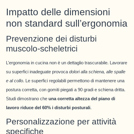
Impatto delle dimensioni
non standard sull’ergonomia
Prevenzione dei disturbi
muscolo-scheletrici
L’ergonomia in cucina non è un dettaglio trascurabile. Lavorare
su superfici inadeguate provoca
dolori alla schiena, alle spalle
e al collo
. Le superfici regolabili permettono di mantenere una
postura corretta, con gomiti piegati a 90 gradi e schiena dritta.
Studi dimostrano che
una corretta altezza del piano di
lavoro riduce del 60% i disturbi posturali
.
Personalizzazione per attività
specifiche