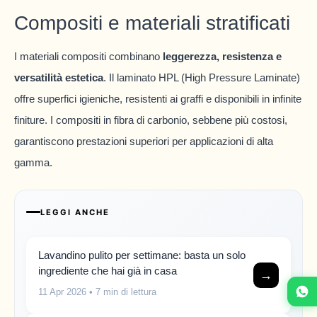
Compositi e materiali stratificati
I materiali compositi combinano
leggerezza, resistenza e
versatilità estetica
. Il laminato HPL (High Pressure Laminate)
offre superfici igieniche, resistenti ai graffi e disponibili in infinite
finiture. I compositi in fibra di carbonio, sebbene più costosi,
garantiscono prestazioni superiori per applicazioni di alta
gamma.
LEGGI ANCHE
Lavandino pulito per settimane: basta un solo
ingrediente che hai già in casa
→
11 Apr 2026
• 7 min di lettura