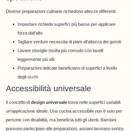
Diverse preparazioni culinarie richiedono altezze differenti:
Impastare richiede superfici più basse per applicare
forza dall’alto
Tagliare verdure necessita di piani all’altezza dei gomiti
Lavare stoviglie risulta più comodo con lavelli
leggermente più alti
Preparazioni delicate beneficiano di superfici a livello
degli occhi
Accessibilità universale
Il concetto di
design universale
trova nelle superfici variabili
un’applicazione ideale. Una cucina accessibile non è solo per
persone con disabilità, ma beneficia tutti gli utenti. Bambini
possono partecipare alle preparazioni, anziani lavorano senza