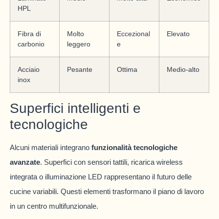
HPL
Fibra di
Molto
Eccezional
Elevato
carbonio
leggero
e
Acciaio
Pesante
Ottima
Medio-alto
inox
Superfici intelligenti e
tecnologiche
Alcuni materiali integrano
funzionalità tecnologiche
avanzate
. Superfici con sensori tattili, ricarica wireless
integrata o illuminazione LED rappresentano il futuro delle
cucine variabili. Questi elementi trasformano il piano di lavoro
in un centro multifunzionale.