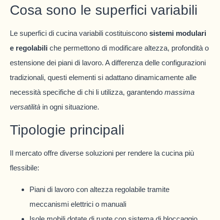
Cosa sono le superfici variabili
Le superfici di cucina variabili costituiscono
sistemi modulari
e regolabili
che permettono di modificare altezza, profondità o
estensione dei piani di lavoro. A differenza delle configurazioni
tradizionali, questi elementi si adattano dinamicamente alle
necessità specifiche di chi li utilizza, garantendo
massima
versatilità
in ogni situazione.
Tipologie principali
Il mercato offre diverse soluzioni per rendere la cucina più
flessibile:
Piani di lavoro con altezza regolabile tramite
meccanismi elettrici o manuali
Isole mobili dotate di ruote con sistema di bloccaggio