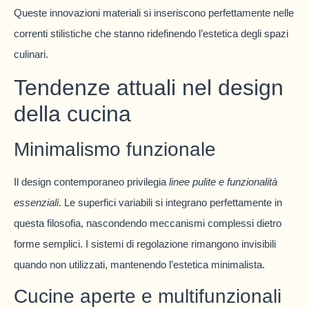
Queste innovazioni materiali si inseriscono perfettamente nelle
correnti stilistiche che stanno ridefinendo l’estetica degli spazi
culinari.
Tendenze attuali nel design
della cucina
Minimalismo funzionale
Il design contemporaneo privilegia
linee pulite e funzionalità
essenziali
. Le superfici variabili si integrano perfettamente in
questa filosofia, nascondendo meccanismi complessi dietro
forme semplici. I sistemi di regolazione rimangono invisibili
quando non utilizzati, mantenendo l’estetica minimalista.
Cucine aperte e multifunzionali