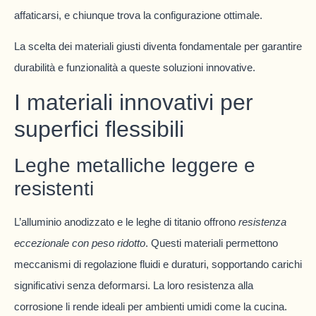
affaticarsi, e chiunque trova la configurazione ottimale.
La scelta dei materiali giusti diventa fondamentale per garantire
durabilità e funzionalità a queste soluzioni innovative.
I materiali innovativi per
superfici flessibili
Leghe metalliche leggere e
resistenti
L’alluminio anodizzato e le leghe di titanio offrono
resistenza
eccezionale con peso ridotto
. Questi materiali permettono
meccanismi di regolazione fluidi e duraturi, sopportando carichi
significativi senza deformarsi. La loro resistenza alla
corrosione li rende ideali per ambienti umidi come la cucina.