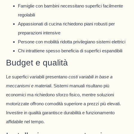
Famiglie con bambini necessitano superfici facilmente
regolabili
Appassionati di cucina richiedono piani robusti per
preparazioni intensive
Persone con mobilità ridotta privilegiano sistemi elettrici
Chi intrattiene spesso beneficia di superfici espandibili
Budget e qualità
Le superfici variabili presentano
costi variabili in base a
meccanismi e materiali
. Sistemi manuali risultano più
economici ma richiedono sforzo fisico, mentre soluzioni
motorizzate offrono comodità superiore a prezzi più elevati.
Investire in qualità garantisce durabilità e funzionamento
affidabile nel tempo.