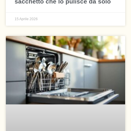
sacchetto che lo pulisce da solo
15 Aprile 2026