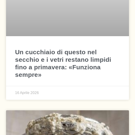
Un cucchiaio di questo nel
secchio e i vetri restano limpidi
fino a primavera: «Funziona
sempre»
16 Aprile 2026