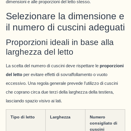
dimensioni e alle proporzioni del letto stesso.
Selezionare la dimensione e
il numero di cuscini adeguati
Proporzioni ideali in base alla
larghezza del letto
La scelta del numero di cuscini deve rispettare le
proporzioni
del letto
per evitare effetti di sovraffollamento o vuoto
eccessivo. Una regola generale prevede l’utilizzo di cuscini
che coprano circa due terzi della larghezza della testiera,
lasciando spazio visivo ai lati.
Tipo di letto
Larghezza
Numero
consigliato di
cuscini