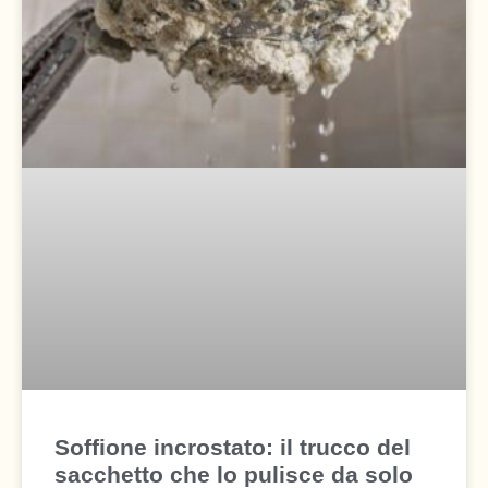
Soffione incrostato: il trucco del
sacchetto che lo pulisce da solo