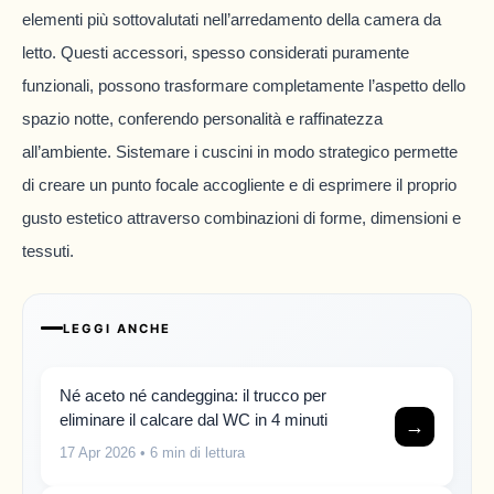
elementi più sottovalutati nell’arredamento della camera da
letto. Questi accessori, spesso considerati puramente
funzionali, possono trasformare completamente l’aspetto dello
spazio notte, conferendo personalità e raffinatezza
all’ambiente. Sistemare i cuscini in modo strategico permette
di creare un punto focale accogliente e di esprimere il proprio
gusto estetico attraverso combinazioni di forme, dimensioni e
tessuti.
LEGGI ANCHE
Né aceto né candeggina: il trucco per
eliminare il calcare dal WC in 4 minuti
→
17 Apr 2026
• 6 min di lettura