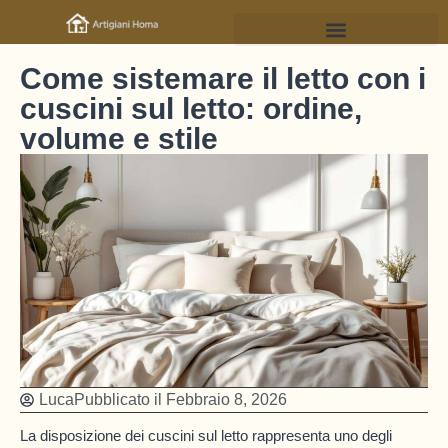
Come sistemare il letto con i
cuscini sul letto: ordine,
volume e stile
Luca
Pubblicato il
Febbraio 8, 2026
La disposizione dei cuscini sul letto rappresenta uno degli