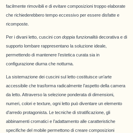
facilmente rimovibili e di evitare composizioni troppo elaborate
che richiederebbero tempo eccessivo per essere disfatte e
ricomposte.
Per i divani letto, cuscini con
doppia funzionalità
decorativa e di
supporto lombare rappresentano la soluzione ideale,
permettendo di mantenere l’estetica curata sia in
configurazione diurna che notturna.
La sistemazione dei cuscini sul letto costituisce un’arte
accessibile che trasforma radicalmente l’aspetto della camera
da letto. Attraverso la selezione ponderata di dimensioni,
numeri, colori e texture, ogni letto può diventare un elemento
d’arredo protagonista. Le tecniche di stratificazione, gli
abbinamenti cromatici e l’adattamento alle caratteristiche
specifiche del mobile permettono di creare composizioni