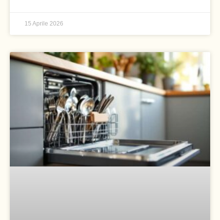
15 Aprile 2026