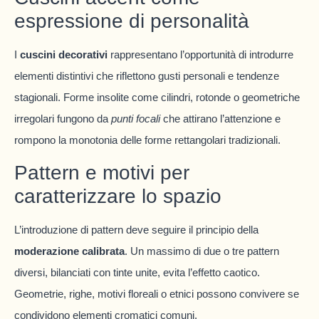
espressione di personalità
I
cuscini decorativi
rappresentano l’opportunità di introdurre
elementi distintivi che riflettono gusti personali e tendenze
stagionali. Forme insolite come cilindri, rotonde o geometriche
irregolari fungono da
punti focali
che attirano l’attenzione e
rompono la monotonia delle forme rettangolari tradizionali.
Pattern e motivi per
caratterizzare lo spazio
L’introduzione di pattern deve seguire il principio della
moderazione calibrata
. Un massimo di due o tre pattern
diversi, bilanciati con tinte unite, evita l’effetto caotico.
Geometrie, righe, motivi floreali o etnici possono convivere se
condividono elementi cromatici comuni.