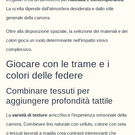
La scelta dipende dall’atmosfera desiderata e dallo stile
generale della camera.
Oltre alla disposizione spaziale, la selezione dei materiali e dei
colori gioca un ruolo determinante nell’impatto visivo
complessivo.
Giocare con le trame e i
colori delle federe
Combinare tessuti per
aggiungere profondità tattile
La
varietà di texture
arricchisce l’esperienza sensoriale della
camera. Combinare lino naturale con velluto, cotone con seta
o tessuti lavorati a maglia crea contrasti interessanti che