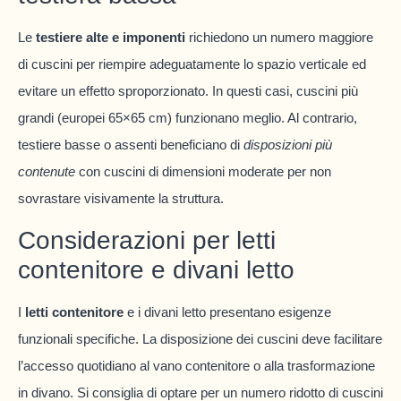
Le
testiere alte e imponenti
richiedono un numero maggiore
di cuscini per riempire adeguatamente lo spazio verticale ed
evitare un effetto sproporzionato. In questi casi, cuscini più
grandi (europei 65×65 cm) funzionano meglio. Al contrario,
testiere basse o assenti beneficiano di
disposizioni più
contenute
con cuscini di dimensioni moderate per non
sovrastare visivamente la struttura.
Considerazioni per letti
contenitore e divani letto
I
letti contenitore
e i divani letto presentano esigenze
funzionali specifiche. La disposizione dei cuscini deve facilitare
l’accesso quotidiano al vano contenitore o alla trasformazione
in divano. Si consiglia di optare per un numero ridotto di cuscini