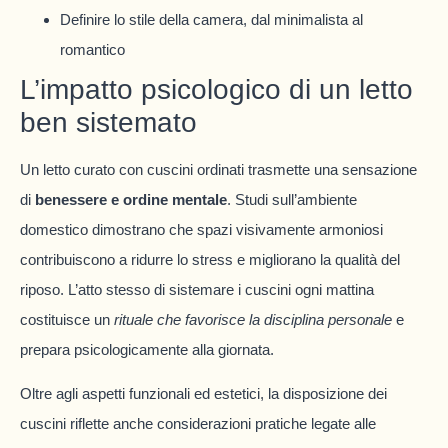
Definire lo stile della camera, dal minimalista al
romantico
L’impatto psicologico di un letto
ben sistemato
Un letto curato con cuscini ordinati trasmette una sensazione
di
benessere e ordine mentale
. Studi sull’ambiente
domestico dimostrano che spazi visivamente armoniosi
contribuiscono a ridurre lo stress e migliorano la qualità del
riposo. L’atto stesso di sistemare i cuscini ogni mattina
costituisce un
rituale che favorisce la disciplina personale
e
prepara psicologicamente alla giornata.
Oltre agli aspetti funzionali ed estetici, la disposizione dei
cuscini riflette anche considerazioni pratiche legate alle