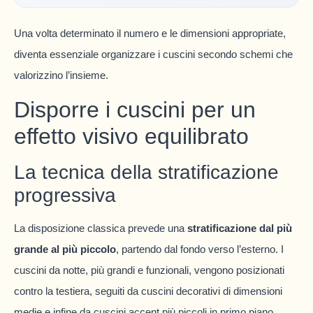
Una volta determinato il numero e le dimensioni appropriate,
diventa essenziale organizzare i cuscini secondo schemi che
valorizzino l’insieme.
Disporre i cuscini per un
effetto visivo equilibrato
La tecnica della stratificazione
progressiva
La disposizione classica prevede una
stratificazione dal più
grande al più piccolo
, partendo dal fondo verso l’esterno. I
cuscini da notte, più grandi e funzionali, vengono posizionati
contro la testiera, seguiti da cuscini decorativi di dimensioni
medie e infine da cuscini accent più piccoli in primo piano.