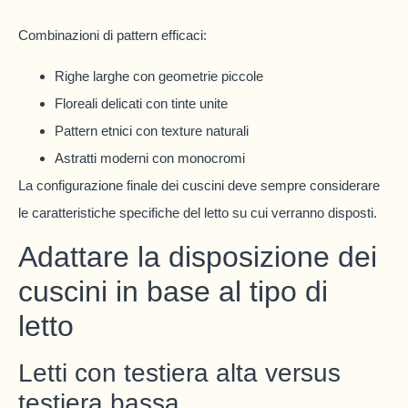
Combinazioni di pattern efficaci:
Righe larghe con geometrie piccole
Floreali delicati con tinte unite
Pattern etnici con texture naturali
Astratti moderni con monocromi
La configurazione finale dei cuscini deve sempre considerare
le caratteristiche specifiche del letto su cui verranno disposti.
Adattare la disposizione dei
cuscini in base al tipo di
letto
Letti con testiera alta versus
testiera bassa