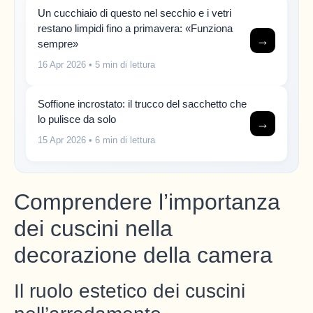
Un cucchiaio di questo nel secchio e i vetri
restano limpidi fino a primavera: «Funziona
→
sempre»
16 Apr 2026
• 5 min di lettura
Soffione incrostato: il trucco del sacchetto che
lo pulisce da solo
→
15 Apr 2026
• 6 min di lettura
Comprendere l’importanza
dei cuscini nella
decorazione della camera
Il ruolo estetico dei cuscini