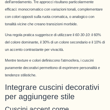
dell’arredamento. Tre approcci risultano particolarmente
efficaci: monocromatico con variazioni tonali, complementare
con colori opposti sulla ruota cromatica, o analogico con
tonalità vicine che creano transizioni morbide.
Una regola pratica suggerisce di utilizzare il
60-30-10
: il 60%
del colore dominante, il 30% di un colore secondario e il 10% di
un accento contrastante per vivacità.
Mentre texture e colori definiscono l’atmosfera, i cuscini
puramente decorativi permettono di esprimere personalità e
tendenze stilistiche.
Integrare cuscini decorativi
per aggiungere stile
Cuscini accent come