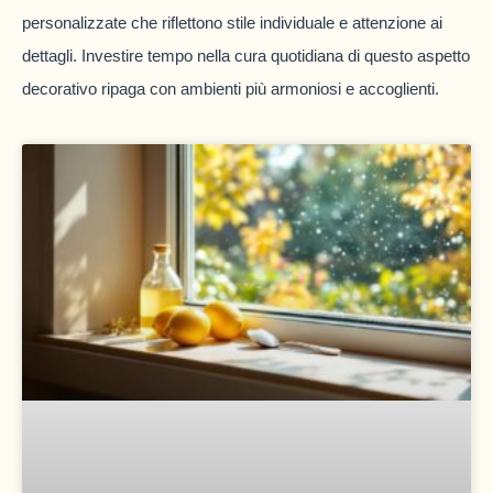
personalizzate che riflettono stile individuale e attenzione ai
dettagli. Investire tempo nella cura quotidiana di questo aspetto
decorativo ripaga con ambienti più armoniosi e accoglienti.