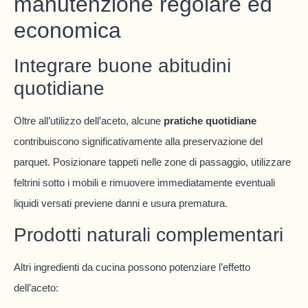
manutenzione regolare ed
economica
Integrare buone abitudini
quotidiane
Oltre all’utilizzo dell’aceto, alcune
pratiche quotidiane
contribuiscono significativamente alla preservazione del
parquet. Posizionare tappeti nelle zone di passaggio, utilizzare
feltrini sotto i mobili e rimuovere immediatamente eventuali
liquidi versati previene danni e usura prematura.
Prodotti naturali complementari
Altri ingredienti da cucina possono potenziare l’effetto
dell’aceto: