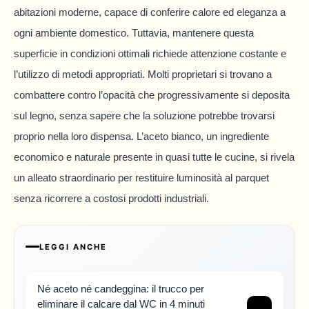
abitazioni moderne, capace di conferire calore ed eleganza a
ogni ambiente domestico. Tuttavia, mantenere questa
superficie in condizioni ottimali richiede attenzione costante e
l’utilizzo di metodi appropriati. Molti proprietari si trovano a
combattere contro l’opacità che progressivamente si deposita
sul legno, senza sapere che la soluzione potrebbe trovarsi
proprio nella loro dispensa. L’aceto bianco, un ingrediente
economico e naturale presente in quasi tutte le cucine, si rivela
un alleato straordinario per restituire luminosità al parquet
senza ricorrere a costosi prodotti industriali.
LEGGI ANCHE
Né aceto né candeggina: il trucco per
eliminare il calcare dal WC in 4 minuti
→