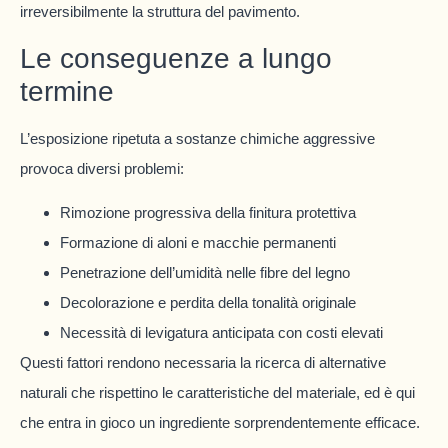
irreversibilmente la struttura del pavimento.
Le conseguenze a lungo
termine
L’esposizione ripetuta a sostanze chimiche aggressive
provoca diversi problemi:
Rimozione progressiva della finitura protettiva
Formazione di aloni e macchie permanenti
Penetrazione dell’umidità nelle fibre del legno
Decolorazione e perdita della tonalità originale
Necessità di levigatura anticipata con costi elevati
Questi fattori rendono necessaria la ricerca di alternative
naturali che rispettino le caratteristiche del materiale, ed è qui
che entra in gioco un ingrediente sorprendentemente efficace.