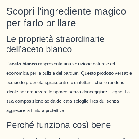
Scopri l’ingrediente magico
per farlo brillare
Le proprietà straordinarie
dell’aceto bianco
L’
aceto bianco
rappresenta una soluzione naturale ed
economica per la pulizia del parquet. Questo prodotto versatile
possiede proprietà sgrassanti e disinfettanti che lo rendono
ideale per rimuovere lo sporco senza danneggiare il legno. La
sua composizione acida delicata scioglie i residui senza
aggredire la finitura protettiva.
Perché funziona così bene