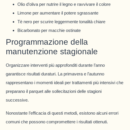
Olio d’oliva per nutrire il legno e ravvivare il colore
Limone per aumentare il potere sgrassante
Tè nero per scurire leggermente tonalità chiare
Bicarbonato per macchie ostinate
Programmazione della
manutenzione stagionale
Organizzare interventi più approfonditi durante l’anno
garantisce risultati duraturi. La primavera e l’autunno
rappresentano i momenti ideali per trattamenti più intensivi che
preparano il parquet alle sollecitazioni delle stagioni
successive.
Nonostante l’efficacia di questi metodi, esistono alcuni errori
comuni che possono compromettere i risultati ottenuti.