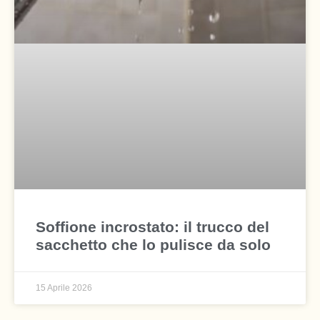
Soffione incrostato: il trucco del
sacchetto che lo pulisce da solo
15 Aprile 2026