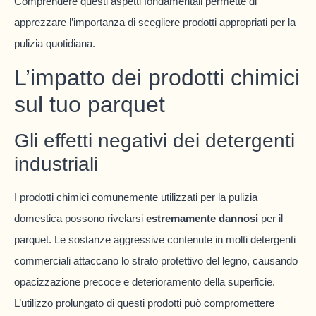
Comprendere questi aspetti fondamentali permette di
apprezzare l’importanza di scegliere prodotti appropriati per la
pulizia quotidiana.
L’impatto dei prodotti chimici
sul tuo parquet
Gli effetti negativi dei detergenti
industriali
I prodotti chimici comunemente utilizzati per la pulizia
domestica possono rivelarsi
estremamente dannosi
per il
parquet. Le sostanze aggressive contenute in molti detergenti
commerciali attaccano lo strato protettivo del legno, causando
opacizzazione precoce e deterioramento della superficie.
L’utilizzo prolungato di questi prodotti può compromettere