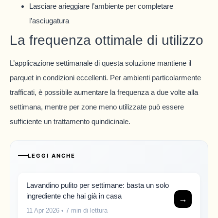
Lasciare arieggiare l’ambiente per completare
l’asciugatura
La frequenza ottimale di utilizzo
L’applicazione settimanale di questa soluzione mantiene il
parquet in condizioni eccellenti. Per ambienti particolarmente
trafficati, è possibile aumentare la frequenza a due volte alla
settimana, mentre per zone meno utilizzate può essere
sufficiente un trattamento quindicinale.
LEGGI ANCHE
Lavandino pulito per settimane: basta un solo
ingrediente che hai già in casa
→
11 Apr 2026
• 7 min di lettura