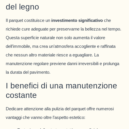
del legno
Il parquet costituisce un
investimento significativo
che
richiede cure adeguate per preservarne la bellezza nel tempo.
Questa superficie naturale non solo aumenta il valore
dell’immobile, ma crea un’atmosfera accogliente e raffinata
che nessun altro materiale riesce a eguagliare. La
manutenzione regolare previene danni irreversibili e prolunga
la durata del pavimento.
I benefici di una manutenzione
costante
Dedicare attenzione alla pulizia del parquet offre numerosi
vantaggi che vanno oltre l’aspetto estetico: