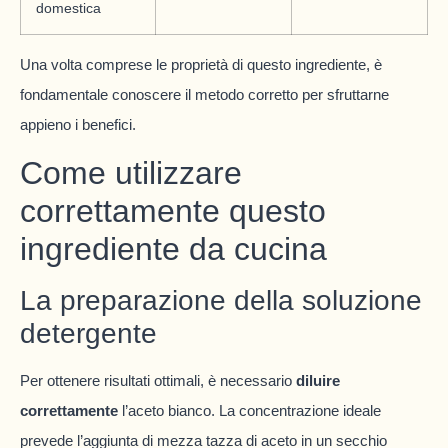
domestica
Una volta comprese le proprietà di questo ingrediente, è
fondamentale conoscere il metodo corretto per sfruttarne
appieno i benefici.
Come utilizzare
correttamente questo
ingrediente da cucina
La preparazione della soluzione
detergente
Per ottenere risultati ottimali, è necessario
diluire
correttamente
l’aceto bianco. La concentrazione ideale
prevede l’aggiunta di mezza tazza di aceto in un secchio