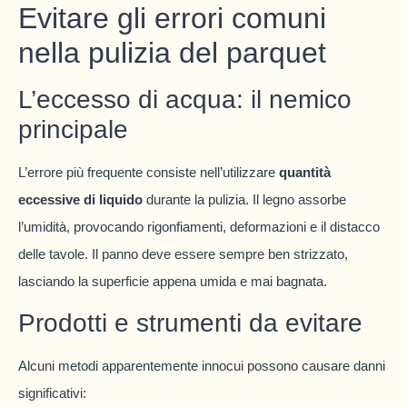
Evitare gli errori comuni
nella pulizia del parquet
L’eccesso di acqua: il nemico
principale
L’errore più frequente consiste nell’utilizzare
quantità
eccessive di liquido
durante la pulizia. Il legno assorbe
l’umidità, provocando rigonfiamenti, deformazioni e il distacco
delle tavole. Il panno deve essere sempre ben strizzato,
lasciando la superficie appena umida e mai bagnata.
Prodotti e strumenti da evitare
Alcuni metodi apparentemente innocui possono causare danni
significativi: