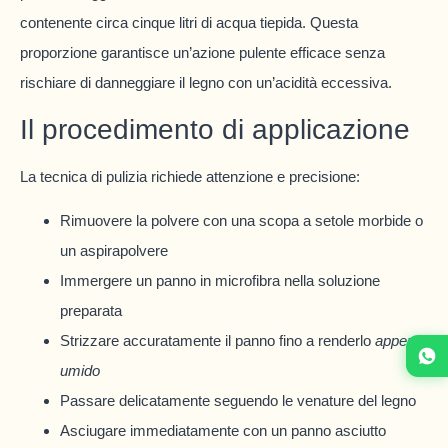
contenente circa cinque litri di acqua tiepida. Questa
proporzione garantisce un’azione pulente efficace senza
rischiare di danneggiare il legno con un’acidità eccessiva.
Il procedimento di applicazione
La tecnica di pulizia richiede attenzione e precisione:
Rimuovere la polvere con una scopa a setole morbide o
un aspirapolvere
Immergere un panno in microfibra nella soluzione
preparata
Strizzare accuratamente il panno fino a renderlo
appena
umido
Passare delicatamente seguendo le venature del legno
Asciugare immediatamente con un panno asciutto