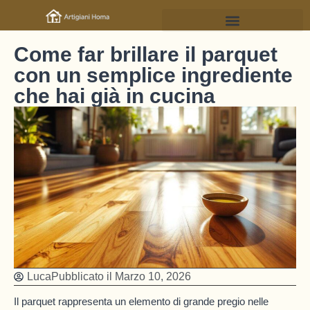
Come far brillare il parquet
con un semplice ingrediente
che hai già in cucina
Luca
Pubblicato il
Marzo 10, 2026
Il parquet rappresenta un elemento di grande pregio nelle