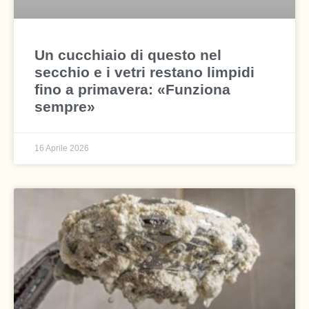
Un cucchiaio di questo nel
secchio e i vetri restano limpidi
fino a primavera: «Funziona
sempre»
16 Aprile 2026