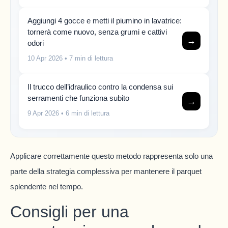
Aggiungi 4 gocce e metti il piumino in lavatrice:
tornerà come nuovo, senza grumi e cattivi
→
odori
10 Apr 2026
• 7 min di lettura
Il trucco dell’idraulico contro la condensa sui
serramenti che funziona subito
→
9 Apr 2026
• 6 min di lettura
Applicare correttamente questo metodo rappresenta solo una
parte della strategia complessiva per mantenere il parquet
splendente nel tempo.
Consigli per una