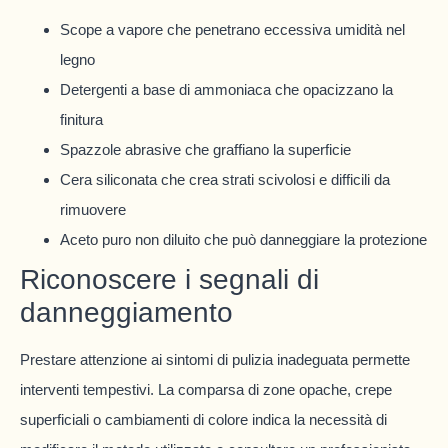
Scope a vapore che penetrano eccessiva umidità nel
legno
Detergenti a base di ammoniaca che opacizzano la
finitura
Spazzole abrasive che graffiano la superficie
Cera siliconata che crea strati scivolosi e difficili da
rimuovere
Aceto puro non diluito che può danneggiare la protezione
Riconoscere i segnali di
danneggiamento
Prestare attenzione ai sintomi di pulizia inadeguata permette
interventi tempestivi. La comparsa di zone opache, crepe
superficiali o cambiamenti di colore indica la necessità di