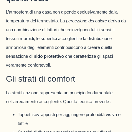
L’atmosfera di una casa non dipende esclusivamente dalla
temperatura del termostato. La
percezione del calore
deriva da
una combinazione di fattori che coinvolgono tutti i sensi. I
tessuti morbidi, le superfici accoglienti e la distribuzione
armoniosa degli elementi contribuiscono a creare quella
sensazione di
nido protettivo
che caratterizza gli spazi
veramente confortevoli.
Gli strati di comfort
La stratificazione rappresenta un principio fondamentale
nell’arredamento accogliente. Questa tecnica prevede :
Tappeti sovrapposti per aggiungere profondità visiva e
tattile