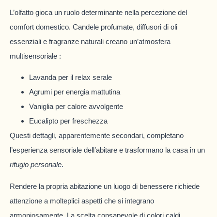
L’olfatto gioca un ruolo determinante nella percezione del
comfort domestico. Candele profumate, diffusori di oli
essenziali e fragranze naturali creano un’atmosfera
multisensoriale :
Lavanda per il relax serale
Agrumi per energia mattutina
Vaniglia per calore avvolgente
Eucalipto per freschezza
Questi dettagli, apparentemente secondari, completano
l’esperienza sensoriale dell’abitare e trasformano la casa in un
rifugio personale
.
Rendere la propria abitazione un luogo di benessere richiede
attenzione a molteplici aspetti che si integrano
armoniosamente. La scelta consapevole di colori caldi,