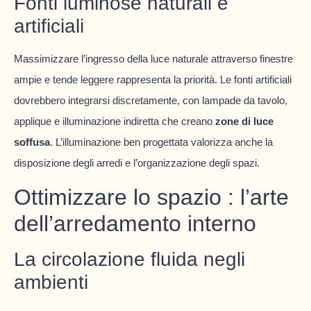
Fonti luminose naturali e
artificiali
Massimizzare l’ingresso della luce naturale attraverso finestre
ampie e tende leggere rappresenta la priorità. Le fonti artificiali
dovrebbero integrarsi discretamente, con lampade da tavolo,
applique e illuminazione indiretta che creano
zone di luce
soffusa
. L’illuminazione ben progettata valorizza anche la
disposizione degli arredi e l’organizzazione degli spazi.
Ottimizzare lo spazio : l’arte
dell’arredamento interno
La circolazione fluida negli
ambienti