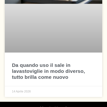
Da quando uso il sale in
lavastoviglie in modo diverso,
tutto brilla come nuovo
14 Aprile 2026