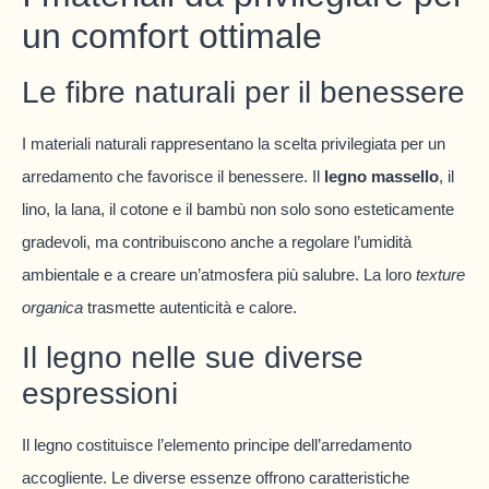
un comfort ottimale
Le fibre naturali per il benessere
I materiali naturali rappresentano la scelta privilegiata per un
arredamento che favorisce il benessere. Il
legno massello
, il
lino, la lana, il cotone e il bambù non solo sono esteticamente
gradevoli, ma contribuiscono anche a regolare l’umidità
ambientale e a creare un’atmosfera più salubre. La loro
texture
organica
trasmette autenticità e calore.
Il legno nelle sue diverse
espressioni
Il legno costituisce l’elemento principe dell’arredamento
accogliente. Le diverse essenze offrono caratteristiche