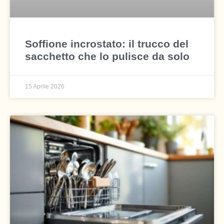
Soffione incrostato: il trucco del
sacchetto che lo pulisce da solo
15 Aprile 2026