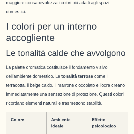
maggiore consapevolezza i colori più adatti agli spazi
domestici.
I colori per un interno
accogliente
Le tonalità calde che avvolgono
La palette cromatica costituisce il fondamento visivo
dell’ambiente domestico. Le
tonalità terrose
come il
terracotta, il beige caldo, il marrone cioccolato e l’ocra creano
immediatamente una sensazione di protezione. Questi colori
ricordano elementi naturali e trasmettono stabilità.
Colore
Ambiente
Effetto
ideale
psicologico