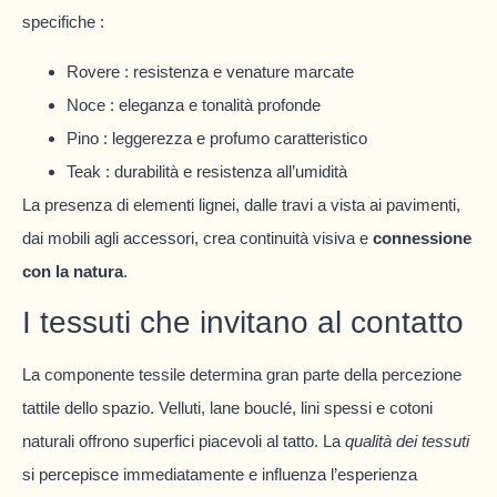
specifiche :
Rovere : resistenza e venature marcate
Noce : eleganza e tonalità profonde
Pino : leggerezza e profumo caratteristico
Teak : durabilità e resistenza all’umidità
La presenza di elementi lignei, dalle travi a vista ai pavimenti,
dai mobili agli accessori, crea continuità visiva e
connessione
con la natura
.
I tessuti che invitano al contatto
La componente tessile determina gran parte della percezione
tattile dello spazio. Velluti, lane bouclé, lini spessi e cotoni
naturali offrono superfici piacevoli al tatto. La
qualità dei tessuti
si percepisce immediatamente e influenza l’esperienza