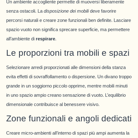
Un ambiente accogliente permette di muoversi liberamente
senza ostacoli. La
disposizione dei mobili
deve favorire
percorsi naturali e creare zone funzionali ben definite. Lasciare
spazio vuoto non significa sprecare superficie, ma permettere
all’ambiente di
respirare
.
Le proporzioni tra mobili e spazi
Selezionare arredi proporzionati alle dimensioni della stanza
evita effetti di sovraffollamento o dispersione. Un divano troppo
grande in un soggiorno piccolo opprime, mentre mobili minuti
in uno spazio ampio creano sensazione di vuoto. L’equilibrio
dimensionale contribuisce al benessere visivo.
Zone funzionali e angoli dedicati
Creare micro-ambienti all’interno di spazi più ampi aumenta la