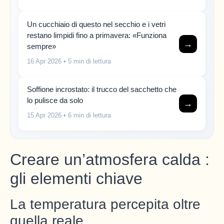
Un cucchiaio di questo nel secchio e i vetri
restano limpidi fino a primavera: «Funziona
→
sempre»
16 Apr 2026
• 5 min di lettura
Soffione incrostato: il trucco del sacchetto che
lo pulisce da solo
→
15 Apr 2026
• 6 min di lettura
Creare un’atmosfera calda :
gli elementi chiave
La temperatura percepita oltre
quella reale