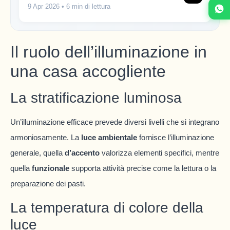
9 Apr 2026
• 6 min di lettura
Il ruolo dell’illuminazione in
una casa accogliente
La stratificazione luminosa
Un’illuminazione efficace prevede diversi livelli che si integrano
armoniosamente. La
luce ambientale
fornisce l’illuminazione
generale, quella
d’accento
valorizza elementi specifici, mentre
quella
funzionale
supporta attività precise come la lettura o la
preparazione dei pasti.
La temperatura di colore della
luce