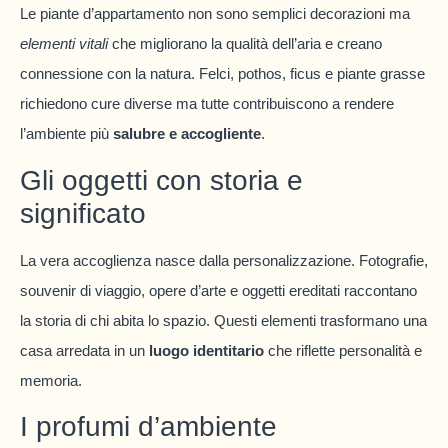
Le piante d’appartamento non sono semplici decorazioni ma
elementi vitali
che migliorano la qualità dell’aria e creano
connessione con la natura. Felci, pothos, ficus e piante grasse
richiedono cure diverse ma tutte contribuiscono a rendere
l’ambiente più
salubre e accogliente
.
Gli oggetti con storia e
significato
La vera accoglienza nasce dalla personalizzazione. Fotografie,
souvenir di viaggio, opere d’arte e oggetti ereditati raccontano
la storia di chi abita lo spazio. Questi elementi trasformano una
casa arredata in un
luogo identitario
che riflette personalità e
memoria.
I profumi d’ambiente