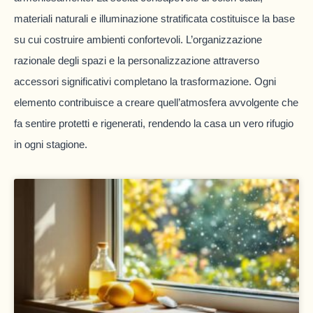
materiali naturali e illuminazione stratificata costituisce la base
su cui costruire ambienti confortevoli. L’organizzazione
razionale degli spazi e la personalizzazione attraverso
accessori significativi completano la trasformazione. Ogni
elemento contribuisce a creare quell’atmosfera avvolgente che
fa sentire protetti e rigenerati, rendendo la casa un vero rifugio
in ogni stagione.