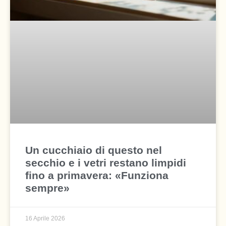
Un cucchiaio di questo nel
secchio e i vetri restano limpidi
fino a primavera: «Funziona
sempre»
16 Aprile 2026