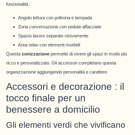
funzionalità :
Angolo lettura con poltrona e lampada
Zona conversazione con sedute affacciate
Spazio lavoro separato visivamente
Area relax con elementi morbidi
Questa
zonizzazione
permette di vivere gli spazi in modo più
ricco e personalizzato. Gli accessori completano questa
organizzazione aggiungendo personalità e carattere.
Accessori e decorazione : il
tocco finale per un
benessere a domicilio
Gli elementi verdi che vivificano