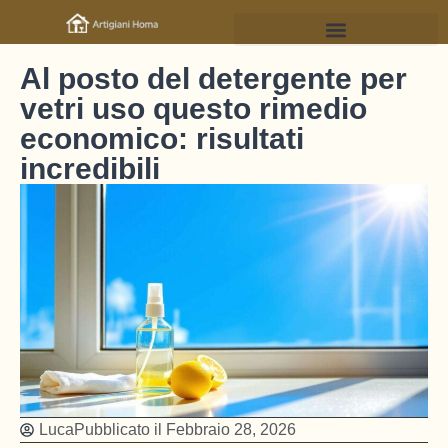
Al posto del detergente per
vetri uso questo rimedio
economico: risultati
incredibili
Luca
Pubblicato il
Febbraio 28, 2026