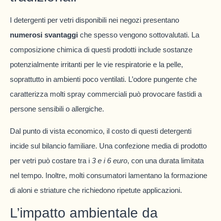
I detergenti per vetri disponibili nei negozi presentano
numerosi svantaggi
che spesso vengono sottovalutati. La
composizione chimica di questi prodotti include sostanze
potenzialmente irritanti per le vie respiratorie e la pelle,
soprattutto in ambienti poco ventilati. L’odore pungente che
caratterizza molti spray commerciali può provocare fastidi a
persone sensibili o allergiche.
Dal punto di vista economico, il costo di questi detergenti
incide sul bilancio familiare. Una confezione media di prodotto
per vetri può costare tra i
3 e i 6 euro
, con una durata limitata
nel tempo. Inoltre, molti consumatori lamentano la formazione
di aloni e striature che richiedono ripetute applicazioni.
L’impatto ambientale da