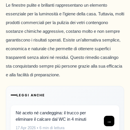
Le finestre pulite e brillanti rappresentano un elemento
essenziale per la luminosità e l’igiene della casa. Tuttavia, molti
prodotti commerciali per la pulizia dei vetri contengono
sostanze chimiche aggressive, costano molto e non sempre
garantiscono i risultati sperati. Esiste un’alternativa semplice,
economica e naturale che permette di ottenere superfici
trasparenti senza aloni né residui. Questo rimedio casalingo
sta conquistando sempre più persone grazie alla sua efficacia
e alla facilità di preparazione.
LEGGI ANCHE
Né aceto né candeggina: il trucco per
eliminare il calcare dal WC in 4 minuti
→
17 Apr 2026
• 6 min di lettura