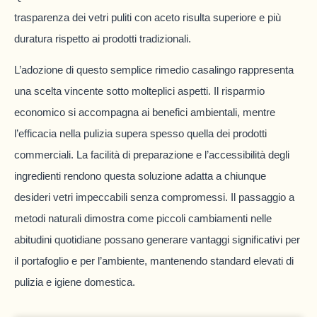
trasparenza dei vetri puliti con aceto risulta superiore e più
duratura rispetto ai prodotti tradizionali.
L’adozione di questo semplice rimedio casalingo rappresenta
una scelta vincente sotto molteplici aspetti. Il risparmio
economico si accompagna ai benefici ambientali, mentre
l’efficacia nella pulizia supera spesso quella dei prodotti
commerciali. La facilità di preparazione e l’accessibilità degli
ingredienti rendono questa soluzione adatta a chiunque
desideri vetri impeccabili senza compromessi. Il passaggio a
metodi naturali dimostra come piccoli cambiamenti nelle
abitudini quotidiane possano generare vantaggi significativi per
il portafoglio e per l’ambiente, mantenendo standard elevati di
pulizia e igiene domestica.