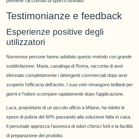
previene l’accumulo di sporco ostinato.
Testimonianze e feedback
Esperienze positive degli
utilizzatori
Numerose persone hanno adottato questo metodo con
grande
soddisfazione
. Maria, casalinga di Roma, racconta di aver
eliminato completamente i detergenti commerciali dopo aver
scoperto l’efficacia dell’aceto. I suoi vetri rimangono brillanti per
giorni e l’odore scompare rapidamente dopo l’applicazione.
Luca, proprietario di un piccolo ufficio a Milano, ha ridotto le
spese di pulizia del 60% passando alla soluzione fatta in casa.
Il personale apprezza l’assenza di odori chimici forti e la facilità
di preparazione del prodotto.