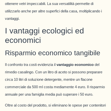
ottenere vetri impeccabili. La sua versatilità permette di
utilizzarlo anche per altre superfici della casa, moltiplicando i
vantaggi.
I vantaggi ecologici ed
economici
Risparmio economico tangibile
Il confronto tra costi evidenzia il
vantaggio economico
del
rimedio casalingo. Con un litro di aceto si possono preparare
circa 10 litri di soluzione detergente, mentre un flacone
commerciale da 500 ml costa mediamente 4 euro. Il risparmio
annuale per una famiglia media può superare i 50 euro.
Oltre al costo del prodotto, si eliminano le spese per contenitori