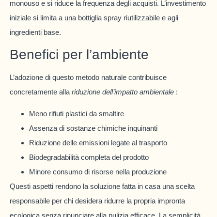
monouso e si riduce la frequenza degli acquisti. L’investimento
iniziale si limita a una bottiglia spray riutilizzabile e agli
ingredienti base.
Benefici per l’ambiente
L’adozione di questo metodo naturale contribuisce
concretamente alla
riduzione dell’impatto ambientale
:
Meno rifiuti plastici da smaltire
Assenza di sostanze chimiche inquinanti
Riduzione delle emissioni legate al trasporto
Biodegradabilità completa del prodotto
Minore consumo di risorse nella produzione
Questi aspetti rendono la soluzione fatta in casa una scelta
responsabile per chi desidera ridurre la propria impronta
ecologica senza rinunciare alla pulizia efficace. La semplicità