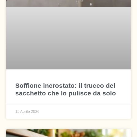
Soffione incrostato: il trucco del
sacchetto che lo pulisce da solo
15 Aprile 2026