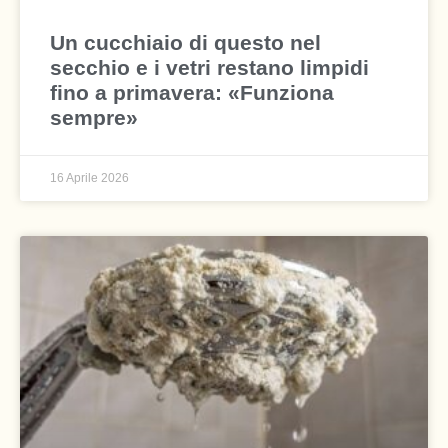
Un cucchiaio di questo nel
secchio e i vetri restano limpidi
fino a primavera: «Funziona
sempre»
16 Aprile 2026