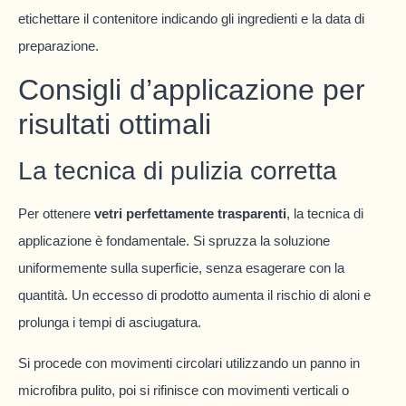
etichettare il contenitore indicando gli ingredienti e la data di
preparazione.
Consigli d’applicazione per
risultati ottimali
La tecnica di pulizia corretta
Per ottenere
vetri perfettamente trasparenti
, la tecnica di
applicazione è fondamentale. Si spruzza la soluzione
uniformemente sulla superficie, senza esagerare con la
quantità. Un eccesso di prodotto aumenta il rischio di aloni e
prolunga i tempi di asciugatura.
Si procede con movimenti circolari utilizzando un panno in
microfibra pulito, poi si rifinisce con movimenti verticali o