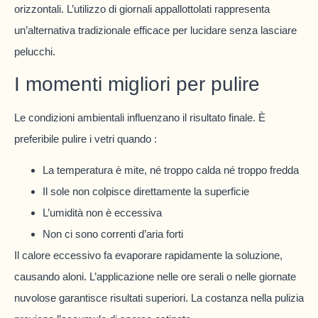
orizzontali. L’utilizzo di giornali appallottolati rappresenta
un’alternativa tradizionale efficace per lucidare senza lasciare
pelucchi.
I momenti migliori per pulire
Le condizioni ambientali influenzano il risultato finale. È
preferibile pulire i vetri quando :
La temperatura è mite, né troppo calda né troppo fredda
Il sole non colpisce direttamente la superficie
L’umidità non è eccessiva
Non ci sono correnti d’aria forti
Il calore eccessivo fa evaporare rapidamente la soluzione,
causando aloni. L’applicazione nelle ore serali o nelle giornate
nuvolose garantisce risultati superiori. La costanza nella pulizia