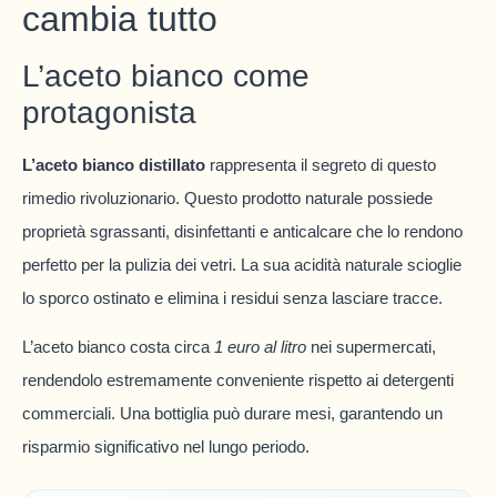
cambia tutto
L’aceto bianco come
protagonista
L’aceto bianco distillato
rappresenta il segreto di questo
rimedio rivoluzionario. Questo prodotto naturale possiede
proprietà sgrassanti, disinfettanti e anticalcare che lo rendono
perfetto per la pulizia dei vetri. La sua acidità naturale scioglie
lo sporco ostinato e elimina i residui senza lasciare tracce.
L’aceto bianco costa circa
1 euro al litro
nei supermercati,
rendendolo estremamente conveniente rispetto ai detergenti
commerciali. Una bottiglia può durare mesi, garantendo un
risparmio significativo nel lungo periodo.