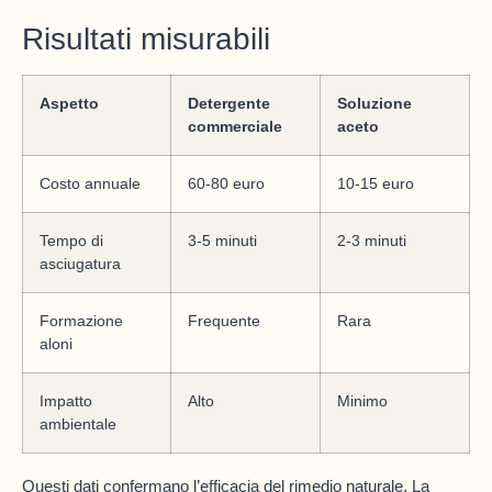
Risultati misurabili
Aspetto
Detergente
Soluzione
commerciale
aceto
Costo annuale
60-80 euro
10-15 euro
Tempo di
3-5 minuti
2-3 minuti
asciugatura
Formazione
Frequente
Rara
aloni
Impatto
Alto
Minimo
ambientale
Questi dati confermano l’efficacia del rimedio naturale. La