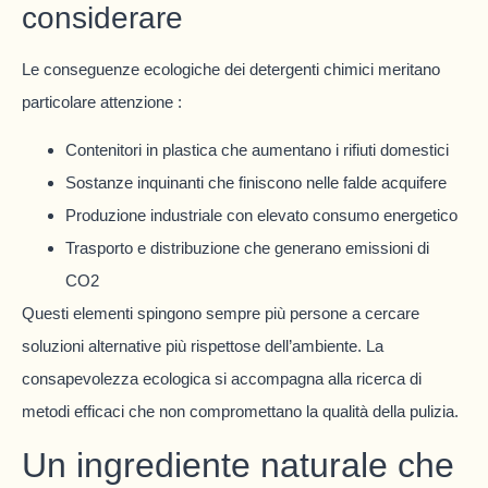
considerare
Le conseguenze ecologiche dei detergenti chimici meritano
particolare attenzione :
Contenitori in plastica che aumentano i rifiuti domestici
Sostanze inquinanti che finiscono nelle falde acquifere
Produzione industriale con elevato consumo energetico
Trasporto e distribuzione che generano emissioni di
CO2
Questi elementi spingono sempre più persone a cercare
soluzioni alternative più rispettose dell’ambiente. La
consapevolezza ecologica si accompagna alla ricerca di
metodi efficaci che non compromettano la qualità della pulizia.
Un ingrediente naturale che