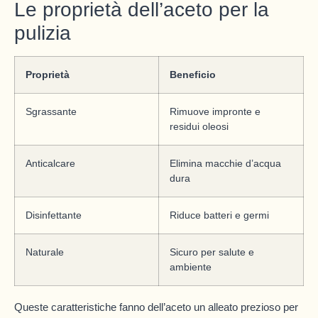
Le proprietà dell’aceto per la
pulizia
Proprietà
Beneficio
Sgrassante
Rimuove impronte e
residui oleosi
Anticalcare
Elimina macchie d’acqua
dura
Disinfettante
Riduce batteri e germi
Naturale
Sicuro per salute e
ambiente
Queste caratteristiche fanno dell’aceto un alleato prezioso per