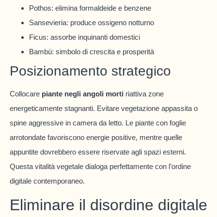
Pothos: elimina formaldeide e benzene
Sansevieria: produce ossigeno notturno
Ficus: assorbe inquinanti domestici
Bambù: simbolo di crescita e prosperità
Posizionamento strategico
Collocare
piante negli angoli morti
riattiva zone
energeticamente stagnanti. Evitare vegetazione appassita o
spine aggressive in camera da letto. Le piante con foglie
arrotondate favoriscono energie positive, mentre quelle
appuntite dovrebbero essere riservate agli spazi esterni.
Questa vitalità vegetale dialoga perfettamente con l’ordine
digitale contemporaneo.
Eliminare il disordine digitale