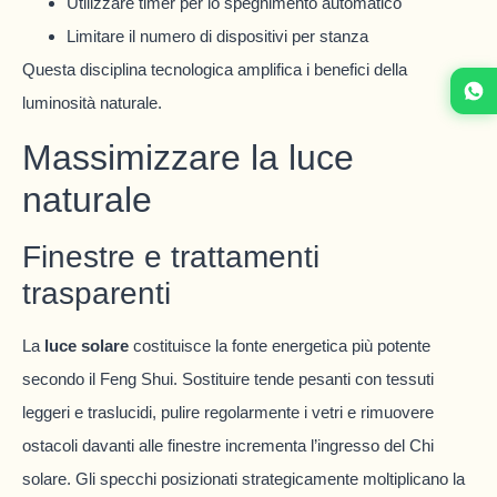
Utilizzare timer per lo spegnimento automatico
Limitare il numero di dispositivi per stanza
Questa disciplina tecnologica amplifica i benefici della
luminosità naturale.
Massimizzare la luce
naturale
Finestre e trattamenti
trasparenti
La
luce solare
costituisce la fonte energetica più potente
secondo il Feng Shui. Sostituire tende pesanti con tessuti
leggeri e traslucidi, pulire regolarmente i vetri e rimuovere
ostacoli davanti alle finestre incrementa l’ingresso del Chi
solare. Gli specchi posizionati strategicamente moltiplicano la