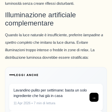
luminosità senza creare riflessi disturbanti.
Illuminazione artificiale
complementare
Quando la luce naturale è insufficiente, preferire
lampadine a
spettro completo
che imitano la luce diurna. Evitare
illuminazioni troppo intense o fredde in zone di relax. La
distribuzione luminosa dovrebbe essere stratificata:
LEGGI ANCHE
Lavandino pulito per settimane: basta un solo
ingrediente che hai già in casa
→
11 Apr 2026
• 7 min di lettura