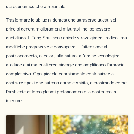
sia economico che ambientale.
Trasformare le abitudini domestiche attraverso questi sei
principi genera miglioramenti misurabili nel benessere
quotidiano. Il Feng Shui non richiede stravolgimenti radicali ma
modifiche progressive e consapevoli. L’attenzione al
posizionamento, ai colori, alla natura, all’ordine tecnologico,
alla luce e ai materiali crea sinergie che amplificano l’armonia
complessiva. Ogni piccolo cambiamento contribuisce a
costruire spazi che nutrono corpo e spirito, dimostrando come
l’ambiente esterno plasmi profondamente la nostra realtà
interiore.