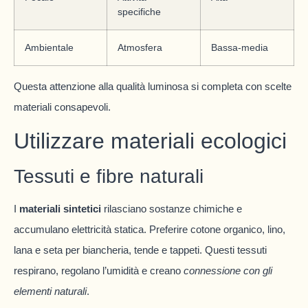
specifiche
Ambientale
Atmosfera
Bassa-media
Questa attenzione alla qualità luminosa si completa con scelte
materiali consapevoli.
Utilizzare materiali ecologici
Tessuti e fibre naturali
I
materiali sintetici
rilasciano sostanze chimiche e
accumulano elettricità statica. Preferire cotone organico, lino,
lana e seta per biancheria, tende e tappeti. Questi tessuti
respirano, regolano l’umidità e creano
connessione con gli
elementi naturali
.