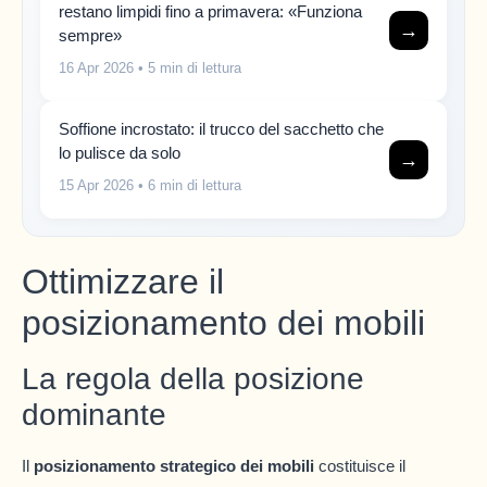
restano limpidi fino a primavera: «Funziona
→
sempre»
16 Apr 2026
• 5 min di lettura
Soffione incrostato: il trucco del sacchetto che
lo pulisce da solo
→
15 Apr 2026
• 6 min di lettura
Ottimizzare il
posizionamento dei mobili
La regola della posizione
dominante
Il
posizionamento strategico dei mobili
costituisce il