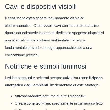
Cavi e dispositivi visibili
Il
caos tecnologico
genera inquinamento visivo ed
elettromagnetico. Organizzare cavi con fascette e canaline,
riporre caricabatterie in cassetti dedicati e spegnere dispositivi
non utilizzati riduce lo stress ambientale. La regola
fondamentale prevede che ogni apparecchio abbia una
collocazione precisa.
Notifiche e stimoli luminosi
Led lampeggianti e schermi sempre attivi disturbano il
riposo
energetico degli ambienti
. Implementare queste strategie:
Attivare modalità notturna su tutti i dispositivi
Creare zone tech-free, specialmente in camera da letto