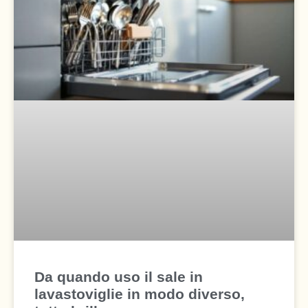
Da quando uso il sale in
lavastoviglie in modo diverso,