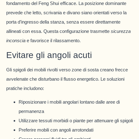
fondamento del Feng Shui efficace. La posizione dominante
prevede che letto, scrivania e divano siano orientati verso la
porta d’ingresso della stanza, senza essere direttamente
allineati con essa. Questa configurazione trasmette
sicurezza
inconscia
e favorisce il rilassamento.
Evitare gli angoli acuti
Gli spigoli dei mobili rivolti verso zone di sosta creano frecce
avvelenate che disturbano il flusso energetico. Le soluzioni
pratiche includono:
Riposizionare i mobili angolari lontano dalle aree di
permanenza
Utilizzare tessuti morbidi o piante per attenuare gli spigoli
Preferire mobili con angoli arrotondati