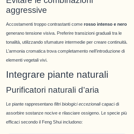
Evitare le combinazioni
aggressive
Accostamenti troppo contrastanti come
rosso intenso e nero
generano tensione visiva. Preferire transizioni graduali tra le
tonalità, utilizzando sfumature intermedie per creare continuità.
L’armonia cromatica trova completamento nell’introduzione di
elementi vegetali vivi.
Integrare piante naturali
Purificatori naturali d’aria
Le piante rappresentano
filtri biologici eccezionali
capaci di
assorbire sostanze nocive e rilasciare ossigeno. Le specie più
efficaci secondo il Feng Shui includono: