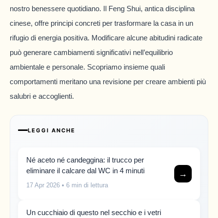
nostro benessere quotidiano. Il Feng Shui, antica disciplina
cinese, offre principi concreti per trasformare la casa in un
rifugio di energia positiva. Modificare alcune abitudini radicate
può generare cambiamenti significativi nell’equilibrio
ambientale e personale. Scopriamo insieme quali
comportamenti meritano una revisione per creare ambienti più
salubri e accoglienti.
LEGGI ANCHE
Né aceto né candeggina: il trucco per
eliminare il calcare dal WC in 4 minuti
→
17 Apr 2026
• 6 min di lettura
Un cucchiaio di questo nel secchio e i vetri