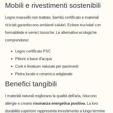
Mobili e rivestimenti sostenibili
Legno massello non trattato, bambù certificato e materiali
riciclati garantiscono ambienti salubri. Evitare truciolati con
formaldeide e vernici tossiche. Le alternative ecologiche
comprendono:
Legno certificato FSC
Pitture a base d’acqua
Cork e linoleum naturale per pavimenti
Pietra locale e ceramica artigianale
Benefici tangibili
I materiali naturali migliorano la qualità dell’aria, riducono
allergie e creano
risonanza energetica positiva
. La loro
durabilità superiore rappresenta investimento a lungo termine