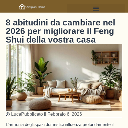
8 abitudini da cambiare nel
2026 per migliorare il Feng
Shui della vostra casa
Luca
Pubblicato il
Febbraio 6, 2026
L’armonia degli spazi domestici influenza profondamente il