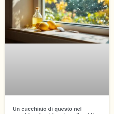
Un cucchiaio di questo nel