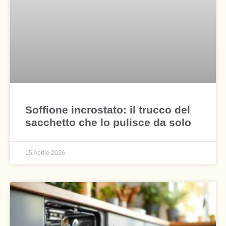
Soffione incrostato: il trucco del
sacchetto che lo pulisce da solo
15 Aprile 2026